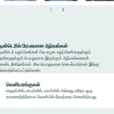
டின்டெரில் பிரபலமான ஆர்வங்கள்
டின்டெர் உறுப்பினர்கள் பிற சமூக உறுப்பினர்களுக்கும்
தங்களுக்கும் பொதுவாக இருக்கும் ஆர்வங்களைக்
கண்டறிகிறார்கள். சில பொதுவான செயல்பாடுகள் இங்கு
கொடுக்கப்பட்டுள்ளன:
வெளியரங்குகள்
ஹைக்கிங், பைக்கிங், வாக்கிங் அல்லது ஏதோ ஒரு
காரணத்திற்காக வெளியில் நேரத்தை செலவிடுவது.