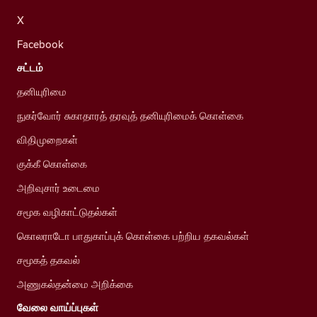
X
Facebook
சட்டம்
தனியுரிமை
நுகர்வோர் சுகாதாரத் தரவுத் தனியுரிமைக் கொள்கை
விதிமுறைகள்
குக்கீ கொள்கை
அறிவுசார் உடைமை
சமூக வழிகாட்டுதல்கள்
கொலராடோ பாதுகாப்புக் கொள்கை பற்றிய தகவல்கள்
சமூகத் தகவல்
அணுகல்தன்மை அறிக்கை
வேலை வாய்ப்புகள்