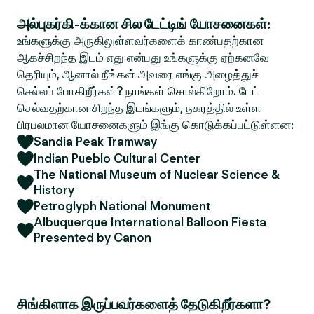
அல்புகர்கி-க்கான சில டேட்டிங் யோசனைகள்:
உங்களுக்கு அருகிலுள்ளவர்களைக் காண்பதற்கான
ஆகச்சிறந்த இடம் எது என்பது உங்களுக்கு ஏற்கனவே
தெரியும், ஆனால் நீங்கள் அவரை எங்கு அழைத்துச்
செல்லப் போகிறீர்கள்? நாங்கள் சொல்கிறோம். டேட்
செல்வதற்கான சிறந்த இடங்களும், நகரத்தில் உள்ள
பிரபலமான யோசனைகளும் இங்கு கொடுக்கப்பட்டுள்ளன:
Sandia Peak Tramway
Indian Pueblo Cultural Center
The National Museum of Nuclear Science &
History
Petroglyph National Monument
Albuquerque International Balloon Fiesta
Presented by Canon
சிங்கிளாக இருப்பவர்களைத் தேடுகிறீர்களா?