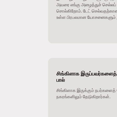
அவரை எங்கு அழைத்துச் செல்லப் 
சொல்கிறோம். டேட் செல்வதற்கான 
உள்ள பிரபலமான யோசனைகளும் இ
சிங்கிளாக இருப்பவர்களைத்
பால்
சிங்கிளாக இருக்கும் நபர்களைத் 
நகரங்களிலும் தேடுகிறார்கள்.