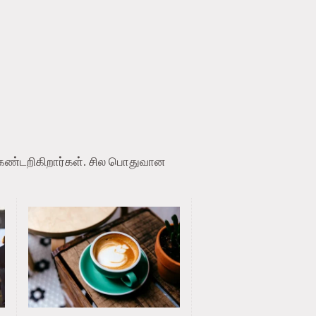
க் கண்டறிகிறார்கள். சில பொதுவான