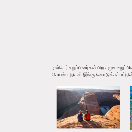
டின்டெர் உறுப்பினர்கள் பிற சமூக உறு
செயல்பாடுகள் இங்கு கொடுக்கப்பட்டு