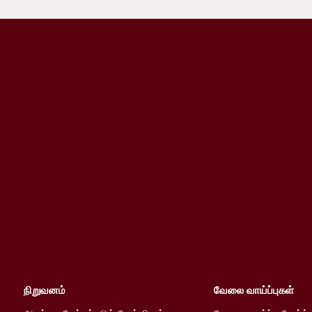
நிறுவனம்
வேலை வாய்ப்புகள்