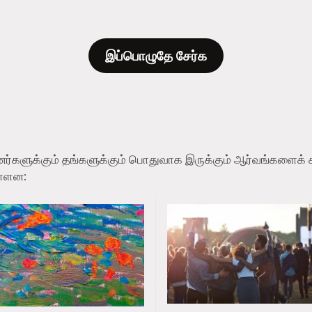
இப்பொழுதே சேர்க
ப்பினர்களுக்கும் தங்களுக்கும் பொதுவாக இருக்கும் ஆர்வங்களை
ள்ளன: