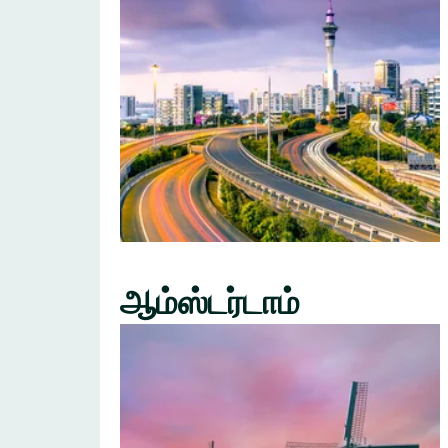
ஆம்ஸ்டர்டாம்