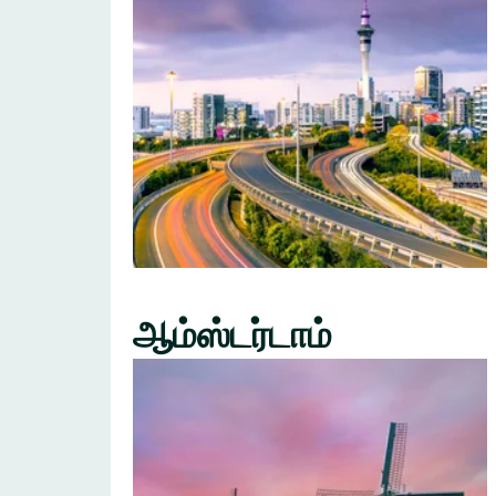
ஆம்ஸ்டர்டாம்