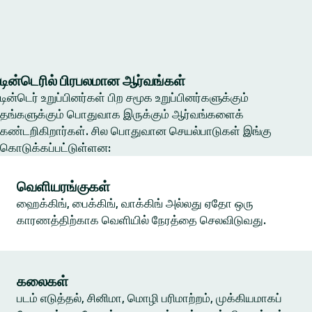
டின்டெரில் பிரபலமான ஆர்வங்கள்
டின்டெர் உறுப்பினர்கள் பிற சமூக உறுப்பினர்களுக்கும்
தங்களுக்கும் பொதுவாக இருக்கும் ஆர்வங்களைக்
கண்டறிகிறார்கள். சில பொதுவான செயல்பாடுகள் இங்கு
கொடுக்கப்பட்டுள்ளன:
வெளியரங்குகள்
ஹைக்கிங், பைக்கிங், வாக்கிங் அல்லது ஏதோ ஒரு
காரணத்திற்காக வெளியில் நேரத்தை செலவிடுவது.
கலைகள்
படம் எடுத்தல், சினிமா, மொழி பரிமாற்றம், முக்கியமாகப்