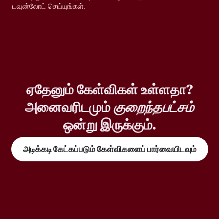
டவுன்லோட் செய்யுங்கள்.
ஏதேனும் கேள்விகள் உள்ளதா?
அனைவரிடமும்
குறைந்தபட்சம்
ஒன்று இருக்கும்.
அடிக்கடி கேட்கப்படும் கேள்விகளைப் பார்வையிடவும்