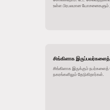
உள்ள பிரபலமான யோசனைகளும் இ
சிங்கிளாக இருப்பவர்களைத்
சிங்கிளாக இருக்கும் நபர்களைத் 
நகரங்களிலும் தேடுகிறார்கள்.