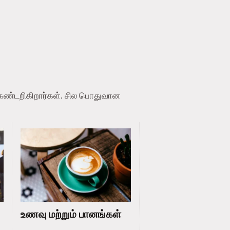
க் கண்டறிகிறார்கள். சில பொதுவான
உணவு மற்றும் பானங்கள்