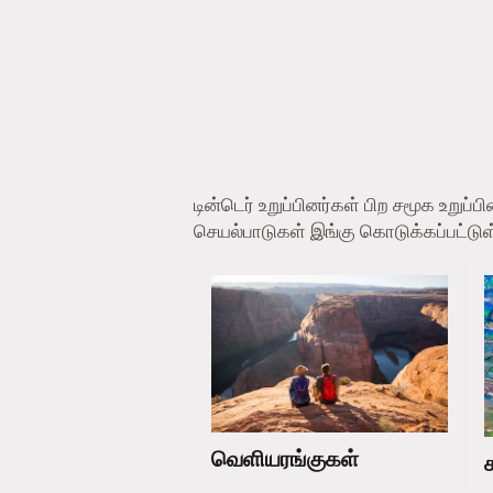
டின்டெர் உறுப்பினர்கள் பிற சமூக உறு
செயல்பாடுகள் இங்கு கொடுக்கப்பட்டு
வெளியரங்குகள்