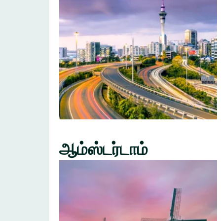
ஆம்ஸ்டர்டாம்