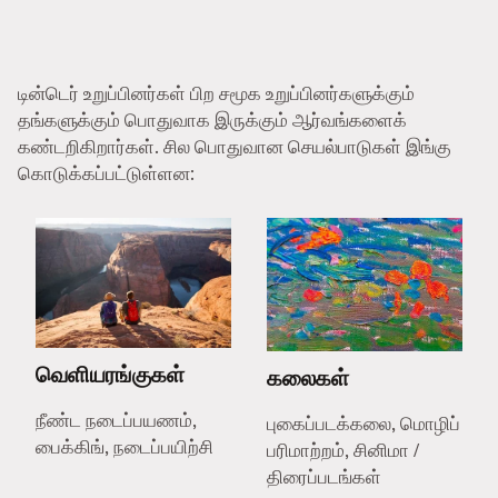
டின்டெர் உறுப்பினர்கள் பிற சமூக உறுப்பினர்களுக்கும்
தங்களுக்கும் பொதுவாக இருக்கும் ஆர்வங்களைக்
கண்டறிகிறார்கள். சில பொதுவான செயல்பாடுகள் இங்கு
கொடுக்கப்பட்டுள்ளன:
வெளியரங்குகள்
கலைகள்
நீண்ட நடைப்பயணம்,
புகைப்படக்கலை, மொழிப்
பைக்கிங், நடைப்பயிற்சி
பரிமாற்றம், சினிமா /
திரைப்படங்கள்