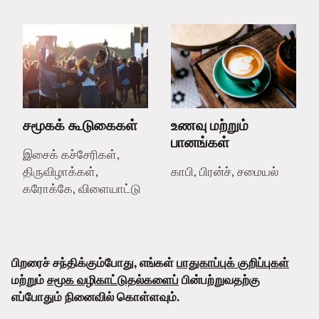
சமூகக் கூடுகைகள்
உணவு மற்றும்
பானங்கள்
இசைக் கச்சேரிகள்,
திருவிழாக்கள்,
காபி, பிரன்ச், சமையல்
கரோக்கே, விளையாட்டு
பிறரைச் சந்திக்கும்போது, எங்கள்
பாதுகாப்புக் குறிப்புகள்
மற்றும்
சமூக வழிகாட்டுதல்களைப்
பின்பற்றுவதற்கு
எப்போதும் நினைவில் கொள்ளவும்.