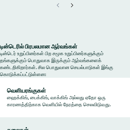
டின்டெரில் பிரபலமான ஆர்வங்கள்
டின்டெர் உறுப்பினர்கள் பிற சமூக உறுப்பினர்களுக்கும்
தங்களுக்கும் பொதுவாக இருக்கும் ஆர்வங்களைக்
கண்டறிகிறார்கள். சில பொதுவான செயல்பாடுகள் இங்கு
கொடுக்கப்பட்டுள்ளன:
வெளியரங்குகள்
ஹைக்கிங், பைக்கிங், வாக்கிங் அல்லது ஏதோ ஒரு
காரணத்திற்காக வெளியில் நேரத்தை செலவிடுவது.