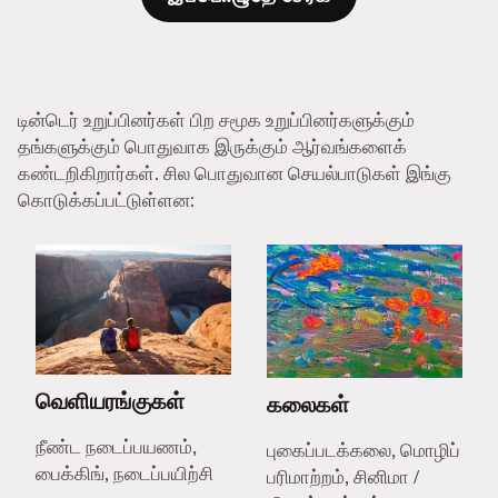
டின்டெர் உறுப்பினர்கள் பிற சமூக உறுப்பினர்களுக்கும்
தங்களுக்கும் பொதுவாக இருக்கும் ஆர்வங்களைக்
கண்டறிகிறார்கள். சில பொதுவான செயல்பாடுகள் இங்கு
கொடுக்கப்பட்டுள்ளன:
வெளியரங்குகள்
கலைகள்
நீண்ட நடைப்பயணம்,
புகைப்படக்கலை, மொழிப்
பைக்கிங், நடைப்பயிற்சி
பரிமாற்றம், சினிமா /