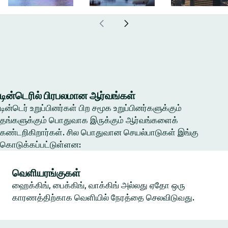
டின்டெரில் பிரபலமான ஆர்வங்கள்
டின்டெர் உறுப்பினர்கள் பிற சமூக உறுப்பினர்களுக்கும்
தங்களுக்கும் பொதுவாக இருக்கும் ஆர்வங்களைக்
கண்டறிகிறார்கள். சில பொதுவான செயல்பாடுகள் இங்கு
கொடுக்கப்பட்டுள்ளன:
வெளியரங்குகள்
ஹைக்கிங், பைக்கிங், வாக்கிங் அல்லது ஏதோ ஒரு
காரணத்திற்காக வெளியில் நேரத்தை செலவிடுவது.