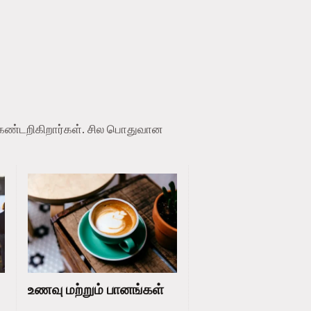
க் கண்டறிகிறார்கள். சில பொதுவான
உணவு மற்றும் பானங்கள்