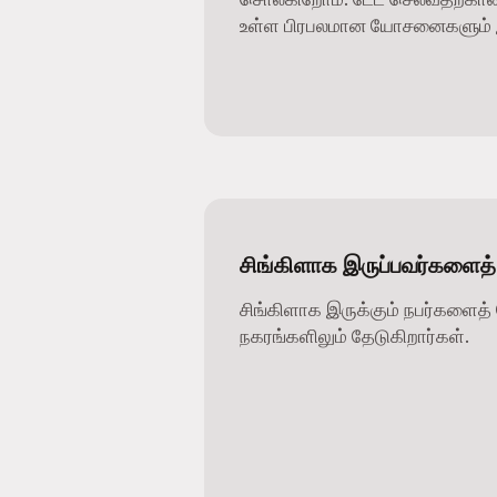
உள்ள பிரபலமான யோசனைகளும் இ
சிங்கிளாக இருப்பவர்களைத்
சிங்கிளாக இருக்கும் நபர்களைத் 
நகரங்களிலும் தேடுகிறார்கள்.