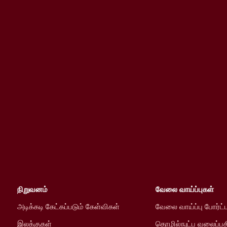
நிறுவனம்
வேலை வாய்ப்புகள்
அடிக்கடி கேட்கப்படும் கேள்விகள்
வேலை வாய்ப்பு போர்ட்
இலக்குகள்
தொழில்நுட்ப வலைப்பத