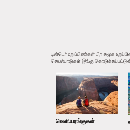
டின்டெர் உறுப்பினர்கள் பிற சமூக உறு
செயல்பாடுகள் இங்கு கொடுக்கப்பட்டு
வெளியரங்குகள்