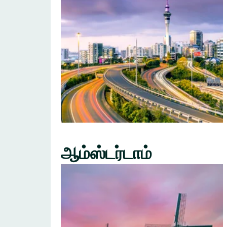
ஆம்ஸ்டர்டாம்