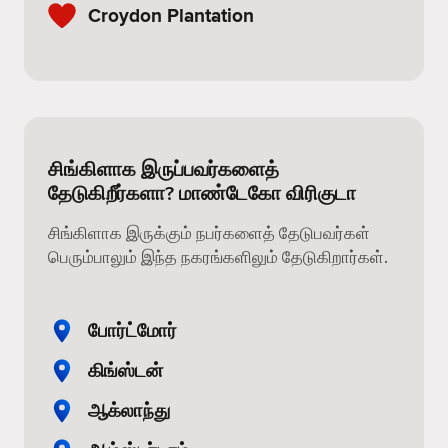
Croydon Plantation
சிங்கிளாக இருப்பவர்களைத்
தேடுகிறீர்களா? மாண்டேகோ விரிகுடா
சிங்கிளாக இருக்கும் நபர்களைத் தேடுபவர்கள்
பெரும்பாலும் இந்த நகரங்களிலும் தேடுகிறார்கள்.
போர்ட்மோர்
கிங்ஸ்டன்
ஆக்லாந்து