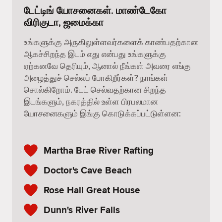
டேட்டிங் யோசனைகள். மாண்டேகோ
விரிகுடா, ஜமைக்கா
உங்களுக்கு அருகிலுள்ளவர்களைக் காண்பதற்கான
ஆகச்சிறந்த இடம் எது என்பது உங்களுக்கு
ஏற்கனவே தெரியும், ஆனால் நீங்கள் அவரை எங்கு
அழைத்துச் செல்லப் போகிறீர்கள்? நாங்கள்
சொல்கிறோம். டேட் செல்வதற்கான சிறந்த
இடங்களும், நகரத்தில் உள்ள பிரபலமான
யோசனைகளும் இங்கு கொடுக்கப்பட்டுள்ளன:
Martha Brae River Rafting
Doctor's Cave Beach
Rose Hall Great House
Dunn's River Falls