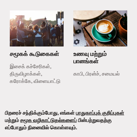
சமூகக் கூடுகைகள்
உணவு மற்றும்
பானங்கள்
இசைக் கச்சேரிகள்,
திருவிழாக்கள்,
காபி, பிரன்ச், சமையல்
கரோக்கே, விளையாட்டு
பிறரைச் சந்திக்கும்போது, எங்கள்
பாதுகாப்புக் குறிப்புகள்
மற்றும்
சமூக வழிகாட்டுதல்களைப்
பின்பற்றுவதற்கு
எப்போதும் நினைவில் கொள்ளவும்.