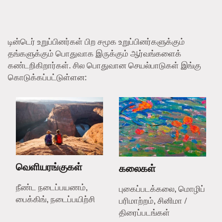
டின்டெர் உறுப்பினர்கள் பிற சமூக உறுப்பினர்களுக்கும்
தங்களுக்கும் பொதுவாக இருக்கும் ஆர்வங்களைக்
கண்டறிகிறார்கள். சில பொதுவான செயல்பாடுகள் இங்கு
கொடுக்கப்பட்டுள்ளன:
வெளியரங்குகள்
கலைகள்
நீண்ட நடைப்பயணம்,
புகைப்படக்கலை, மொழிப்
பைக்கிங், நடைப்பயிற்சி
பரிமாற்றம், சினிமா /
திரைப்படங்கள்