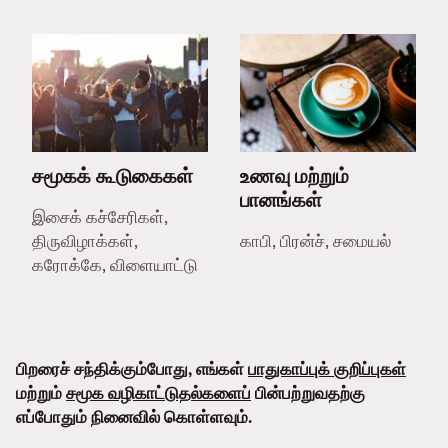
சமூகக் கூடுகைகள்
உணவு மற்றும்
பானங்கள்
இசைக் கச்சேரிகள்,
திருவிழாக்கள்,
காபி, பிரன்ச், சமையல்
கரோக்கே, விளையாட்டு
பிறரைச் சந்திக்கும்போது, எங்கள்
பாதுகாப்புக் குறிப்புகள்
மற்றும்
சமூக வழிகாட்டுதல்களைப்
பின்பற்றுவதற்கு
எப்போதும் நினைவில் கொள்ளவும்.