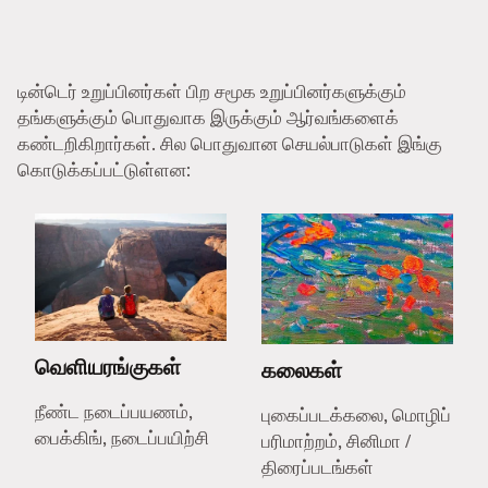
டின்டெர் உறுப்பினர்கள் பிற சமூக உறுப்பினர்களுக்கும்
தங்களுக்கும் பொதுவாக இருக்கும் ஆர்வங்களைக்
கண்டறிகிறார்கள். சில பொதுவான செயல்பாடுகள் இங்கு
கொடுக்கப்பட்டுள்ளன:
வெளியரங்குகள்
கலைகள்
நீண்ட நடைப்பயணம்,
புகைப்படக்கலை, மொழிப்
பைக்கிங், நடைப்பயிற்சி
பரிமாற்றம், சினிமா /
திரைப்படங்கள்