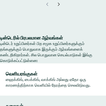
டின்டெரில் பிரபலமான ஆர்வங்கள்
டின்டெர் உறுப்பினர்கள் பிற சமூக உறுப்பினர்களுக்கும்
தங்களுக்கும் பொதுவாக இருக்கும் ஆர்வங்களைக்
கண்டறிகிறார்கள். சில பொதுவான செயல்பாடுகள் இங்கு
கொடுக்கப்பட்டுள்ளன:
வெளியரங்குகள்
ஹைக்கிங், பைக்கிங், வாக்கிங் அல்லது ஏதோ ஒரு
காரணத்திற்காக வெளியில் நேரத்தை செலவிடுவது.