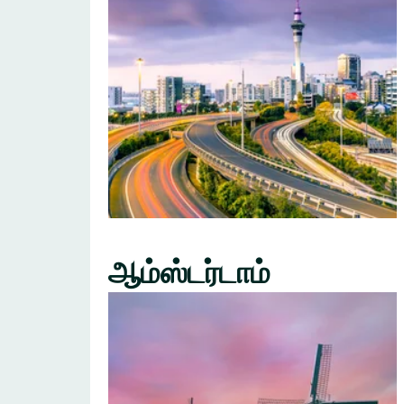
ஆம்ஸ்டர்டாம்