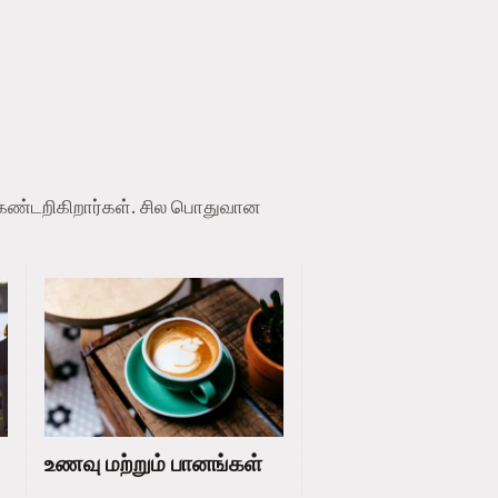
க் கண்டறிகிறார்கள். சில பொதுவான
உணவு மற்றும் பானங்கள்