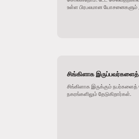
உள்ள பிரபலமான யோசனைகளும் இ
சிங்கிளாக இருப்பவர்களைத் 
சிங்கிளாக இருக்கும் நபர்களைத் 
நகரங்களிலும் தேடுகிறார்கள்.