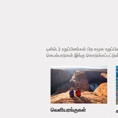
டின்டெர் உறுப்பினர்கள் பிற சமூக உறு
செயல்பாடுகள் இங்கு கொடுக்கப்பட்டு
வெளியரங்குகள்