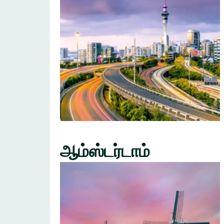
ஆம்ஸ்டர்டாம்