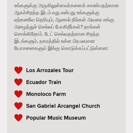
உங்களுக்கு அருகிலுள்ளவர்களைக் காண்பதற்கான
ஆகச்சிறந்த இடம் எது என்பது உங்களுக்கு
ஏற்கனவே தெரியும், ஆனால் நீங்கள் அவரை எங்கு
அழைத்துச் செல்லப் போகிறீர்கள்? நாங்கள்
சொல்கிறோம். டேட் செல்வதற்கான சிறந்த
இடங்களும், நகரத்தில் உள்ள பிரபலமான
யோசனைகளும் இங்கு கொடுக்கப்பட்டுள்ளன:
Los Arrozales Tour
Ecuador Train
Monoloco Farm
San Gabriel Arcangel Church
Popular Music Museum