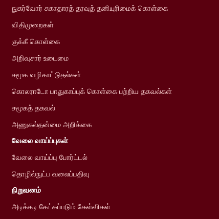
நுகர்வோர் சுகாதாரத் தரவுத் தனியுரிமைக் கொள்கை
விதிமுறைகள்
குக்கீ கொள்கை
அறிவுசார் உடைமை
சமூக வழிகாட்டுதல்கள்
கொலராடோ பாதுகாப்புக் கொள்கை பற்றிய தகவல்கள்
சமூகத் தகவல்
அணுகல்தன்மை அறிக்கை
வேலை வாய்ப்புகள்
வேலை வாய்ப்பு போர்ட்டல்
தொழில்நுட்ப வலைப்பதிவு
நிறுவனம்
அடிக்கடி கேட்கப்படும் கேள்விகள்