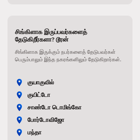
சிங்கிளாக இருப்பவர்களைத்
தேடுகிறீர்களா? டூரன்
சிங்கிளாக இருக்கும் நபர்களைத் தேடுபவர்கள்
பெரும்பாலும் இந்த நகரங்களிலும் தேடுகிறார்கள்.
குயாகுவில்
குயிட்டோ
சாண்டோ டொமிங்கோ
போர்டோவிஜோ
மந்தா