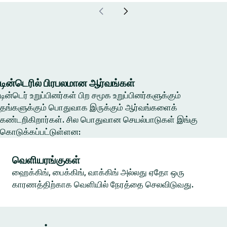
டின்டெரில் பிரபலமான ஆர்வங்கள்
டின்டெர் உறுப்பினர்கள் பிற சமூக உறுப்பினர்களுக்கும்
தங்களுக்கும் பொதுவாக இருக்கும் ஆர்வங்களைக்
கண்டறிகிறார்கள். சில பொதுவான செயல்பாடுகள் இங்கு
கொடுக்கப்பட்டுள்ளன:
வெளியரங்குகள்
ஹைக்கிங், பைக்கிங், வாக்கிங் அல்லது ஏதோ ஒரு
காரணத்திற்காக வெளியில் நேரத்தை செலவிடுவது.