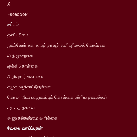
X
Facebook
சட்டம்
தனியுரிமை
நுகர்வோர் சுகாதாரத் தரவுத் தனியுரிமைக் கொள்கை
விதிமுறைகள்
குக்கீ கொள்கை
அறிவுசார் உடைமை
சமூக வழிகாட்டுதல்கள்
கொலராடோ பாதுகாப்புக் கொள்கை பற்றிய தகவல்கள்
சமூகத் தகவல்
அணுகல்தன்மை அறிக்கை
வேலை வாய்ப்புகள்