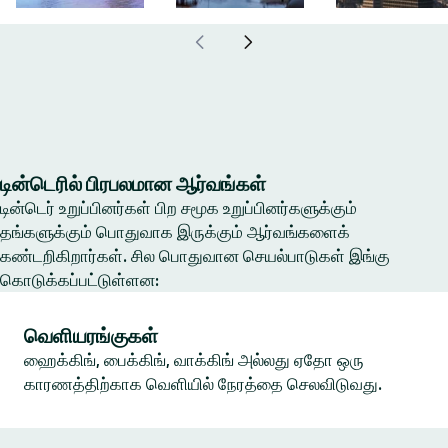
டின்டெரில் பிரபலமான ஆர்வங்கள்
டின்டெர் உறுப்பினர்கள் பிற சமூக உறுப்பினர்களுக்கும்
தங்களுக்கும் பொதுவாக இருக்கும் ஆர்வங்களைக்
கண்டறிகிறார்கள். சில பொதுவான செயல்பாடுகள் இங்கு
கொடுக்கப்பட்டுள்ளன:
வெளியரங்குகள்
ஹைக்கிங், பைக்கிங், வாக்கிங் அல்லது ஏதோ ஒரு
காரணத்திற்காக வெளியில் நேரத்தை செலவிடுவது.