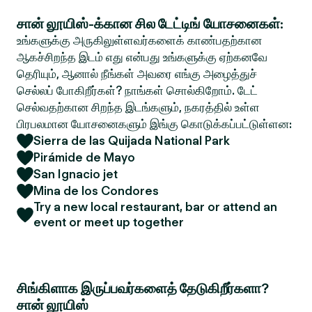
சான் லூயிஸ்-க்கான சில டேட்டிங் யோசனைகள்:
உங்களுக்கு அருகிலுள்ளவர்களைக் காண்பதற்கான
ஆகச்சிறந்த இடம் எது என்பது உங்களுக்கு ஏற்கனவே
தெரியும், ஆனால் நீங்கள் அவரை எங்கு அழைத்துச்
செல்லப் போகிறீர்கள்? நாங்கள் சொல்கிறோம். டேட்
செல்வதற்கான சிறந்த இடங்களும், நகரத்தில் உள்ள
பிரபலமான யோசனைகளும் இங்கு கொடுக்கப்பட்டுள்ளன:
Sierra de las Quijada National Park
Pirámide de Mayo
San Ignacio jet
Mina de los Condores
Try a new local restaurant, bar or attend an
event or meet up together
சிங்கிளாக இருப்பவர்களைத் தேடுகிறீர்களா?
சான் லூயிஸ்