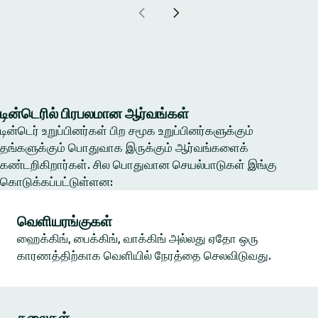
டின்டெரில் பிரபலமான ஆர்வங்கள்
டின்டெர் உறுப்பினர்கள் பிற சமூக உறுப்பினர்களுக்கும்
தங்களுக்கும் பொதுவாக இருக்கும் ஆர்வங்களைக்
கண்டறிகிறார்கள். சில பொதுவான செயல்பாடுகள் இங்கு
கொடுக்கப்பட்டுள்ளன:
வெளியரங்குகள்
ஹைக்கிங், பைக்கிங், வாக்கிங் அல்லது ஏதோ ஒரு
காரணத்திற்காக வெளியில் நேரத்தை செலவிடுவது.