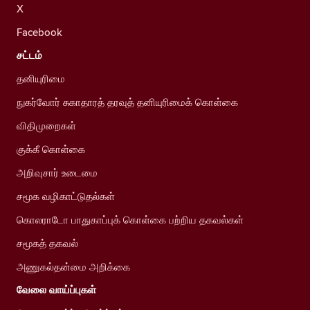
X
Facebook
சட்டம்
தனியுரிமை
நுகர்வோர் சுகாதாரத் தரவுத் தனியுரிமைக் கொள்கை
விதிமுறைகள்
குக்கீ கொள்கை
அறிவுசார் உடைமை
சமூக வழிகாட்டுதல்கள்
கொலராடோ பாதுகாப்புக் கொள்கை பற்றிய தகவல்கள்
சமூகத் தகவல்
அணுகல்தன்மை அறிக்கை
வேலை வாய்ப்புகள்