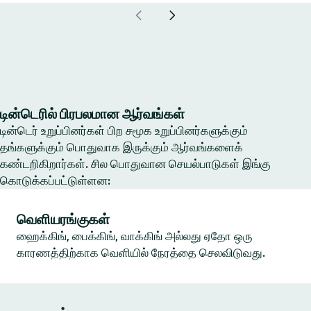
டின்டெரில் பிரபலமான ஆர்வங்கள்
டின்டெர் உறுப்பினர்கள் பிற சமூக உறுப்பினர்களுக்கும்
தங்களுக்கும் பொதுவாக இருக்கும் ஆர்வங்களைக்
கண்டறிகிறார்கள். சில பொதுவான செயல்பாடுகள் இங்கு
கொடுக்கப்பட்டுள்ளன:
வெளியரங்குகள்
ஹைக்கிங், பைக்கிங், வாக்கிங் அல்லது ஏதோ ஒரு
காரணத்திற்காக வெளியில் நேரத்தை செலவிடுவது.