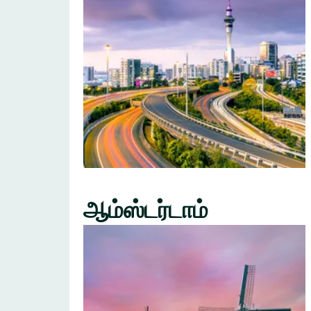
ஆம்ஸ்டர்டாம்