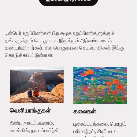
டின்டெர் உறுப்பினர்கள் பிற சமூக உறுப்பினர்களுக்கும்
தங்களுக்கும் பொதுவாக இருக்கும் ஆர்வங்களைக்
கண்டறிகிறார்கள். சில பொதுவான செயல்பாடுகள் இங்கு
கொடுக்கப்பட்டுள்ளன:
வெளியரங்குகள்
கலைகள்
நீண்ட நடைப்பயணம்,
புகைப்படக்கலை, மொழிப்
பைக்கிங், நடைப்பயிற்சி
பரிமாற்றம், சினிமா /