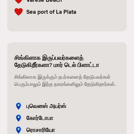
Sea port of La Plata
சிங்கிளாக இருப்பவர்களைத்
தேடுகிறீர்களா? மார் டெல் பிளாட்டா
சிங்கிளாக இருக்கும் நபர்களைத் தேடுபவர்கள்
பெரும்பாலும் இந்த நகரங்களிலும் தேடுகிறார்கள்.
புவெனஸ் அயர்ஸ்
கோர்டோபா
ரொசாரியோ