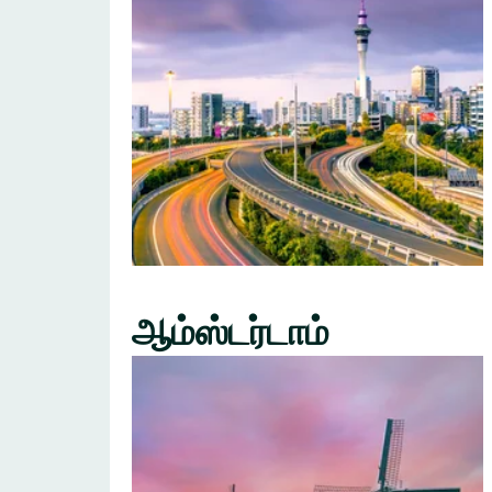
ஆம்ஸ்டர்டாம்