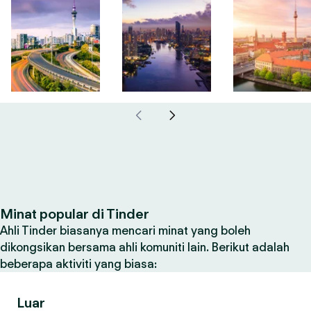
Minat popular di Tinder
Ahli Tinder biasanya mencari minat yang boleh
dikongsikan bersama ahli komuniti lain. Berikut adalah
beberapa aktiviti yang biasa:
Luar