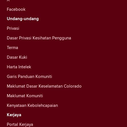
Facebook
Undang-undang
Privasi
Dasar Privasi Kesihatan Pengguna
Terma
Dasar Kuki
Harta Intelek
Garis Panduan Komuniti
Maklumat Dasar Keselamatan Colorado
Maklumat Komuniti
Kenyataan Kebolehcapaian
Kerjaya
Portal Kerjaya