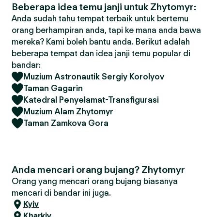
Beberapa idea temu janji untuk Zhytomyr:
Anda sudah tahu tempat terbaik untuk bertemu
orang berhampiran anda, tapi ke mana anda bawa
mereka? Kami boleh bantu anda. Berikut adalah
beberapa tempat dan idea janji temu popular di
bandar:
Muzium Astronautik Sergiy Korolyov
Taman Gagarin
Katedral Penyelamat-Transfigurasi
Muzium Alam Zhytomyr
Taman Zamkova Gora
Anda mencari orang bujang? Zhytomyr
Orang yang mencari orang bujang biasanya
mencari di bandar ini juga.
Kyiv
Kharkiv