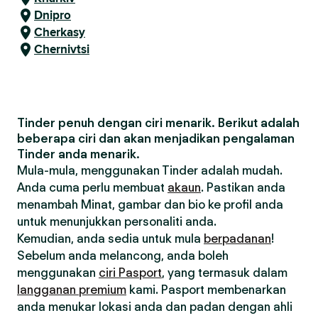
Dnipro
Cherkasy
Chernivtsi
Tinder penuh dengan ciri menarik. Berikut adalah
beberapa ciri dan akan menjadikan pengalaman
Tinder anda menarik.
Mula-mula, menggunakan Tinder adalah mudah.
Anda cuma perlu membuat
akaun
. Pastikan anda
menambah Minat, gambar dan bio ke profil anda
untuk menunjukkan personaliti anda.
Kemudian, anda sedia untuk mula
berpadanan
!
Sebelum anda melancong, anda boleh
menggunakan
ciri Pasport
, yang termasuk dalam
langganan premium
kami. Pasport membenarkan
anda menukar lokasi anda dan padan dengan ahli