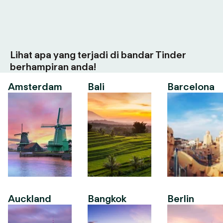
Lihat apa yang terjadi di bandar Tinder
berhampiran anda!
Amsterdam
Bali
Barcelona
Auckland
Bangkok
Berlin