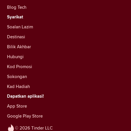
Blog Tech
Syarikat
Soalan Lazim
Destinasi
Bilik Akhbar
Hubungi
Kod Promosi
Sokongan
Kad Hadiah
Dapatkan aplikasi!
App Store
Google Play Store
© 2026 Tinder LLC