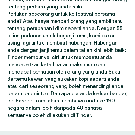
tentang perkara yang anda suka.
Perlukan seseorang untuk ke festival bersama
anda? Atau hanya mencari orang yang ambil tahu
tentang perubahan iklim seperti anda. Dengan 55
bilion padanan untuk berjanji temu, kami bukan
asing lagi untuk membuat hubungan. Hubungan
anda dengan janji temu dalam talian kini lebih baik:
Tinder mempunyai ciri untuk membantu anda
mendapatkan keterlihatan maksimum dan
mendapat perhatian oleh orang yang anda Suka.
Bertemu kawan yang sukakan kopi seperti anda
atau cari seseorang yang boleh menandingi anda
dalam badminton. Dan apabila anda ke luar bandar,
ciri Pasport kami akan membawa anda ke 190
negara dalam lebih daripada 40 bahasa—
semuanya boleh dilakukan di Tinder.