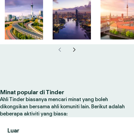
Minat popular di Tinder
Ahli Tinder biasanya mencari minat yang boleh
dikongsikan bersama ahli komuniti lain. Berikut adalah
beberapa aktiviti yang biasa:
Luar