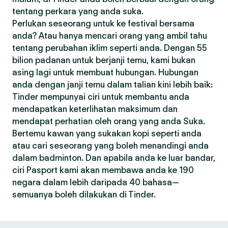
tentang perkara yang anda suka.
Perlukan seseorang untuk ke festival bersama
anda? Atau hanya mencari orang yang ambil tahu
tentang perubahan iklim seperti anda. Dengan 55
bilion padanan untuk berjanji temu, kami bukan
asing lagi untuk membuat hubungan. Hubungan
anda dengan janji temu dalam talian kini lebih baik:
Tinder mempunyai ciri untuk membantu anda
mendapatkan keterlihatan maksimum dan
mendapat perhatian oleh orang yang anda Suka.
Bertemu kawan yang sukakan kopi seperti anda
atau cari seseorang yang boleh menandingi anda
dalam badminton. Dan apabila anda ke luar bandar,
ciri Pasport kami akan membawa anda ke 190
negara dalam lebih daripada 40 bahasa—
semuanya boleh dilakukan di Tinder.