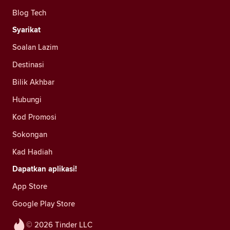
Blog Tech
Syarikat
Soalan Lazim
Destinasi
Bilik Akhbar
Hubungi
Kod Promosi
Sokongan
Kad Hadiah
Dapatkan aplikasi!
App Store
Google Play Store
© 2026 Tinder LLC