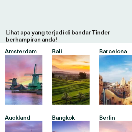
Lihat apa yang terjadi di bandar Tinder
berhampiran anda!
Amsterdam
Bali
Barcelona
Auckland
Bangkok
Berlin