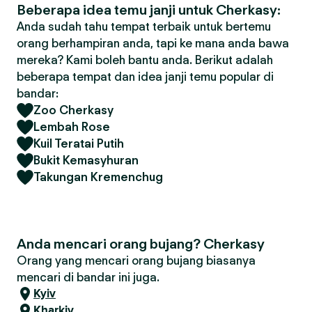
Beberapa idea temu janji untuk Cherkasy:
Anda sudah tahu tempat terbaik untuk bertemu
orang berhampiran anda, tapi ke mana anda bawa
mereka? Kami boleh bantu anda. Berikut adalah
beberapa tempat dan idea janji temu popular di
bandar:
Zoo Cherkasy
Lembah Rose
Kuil Teratai Putih
Bukit Kemasyhuran
Takungan Kremenchug
Anda mencari orang bujang? Cherkasy
Orang yang mencari orang bujang biasanya
mencari di bandar ini juga.
Kyiv
Kharkiv