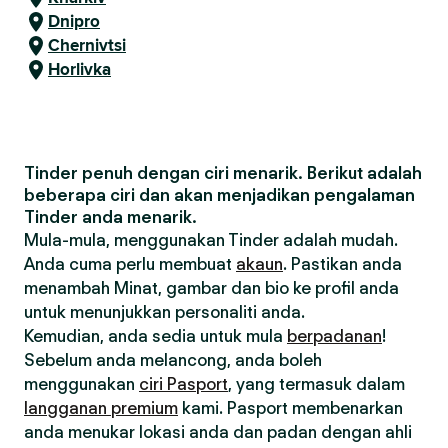
Dnipro
Chernivtsi
Horlivka
Tinder penuh dengan ciri menarik. Berikut adalah
beberapa ciri dan akan menjadikan pengalaman
Tinder anda menarik.
Mula-mula, menggunakan Tinder adalah mudah.
Anda cuma perlu membuat
akaun
. Pastikan anda
menambah Minat, gambar dan bio ke profil anda
untuk menunjukkan personaliti anda.
Kemudian, anda sedia untuk mula
berpadanan
!
Sebelum anda melancong, anda boleh
menggunakan
ciri Pasport
, yang termasuk dalam
langganan premium
kami. Pasport membenarkan
anda menukar lokasi anda dan padan dengan ahli