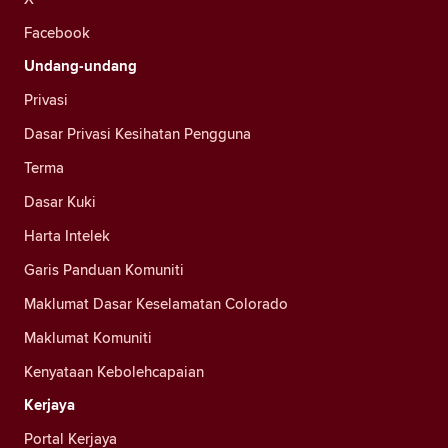
Facebook
Undang-undang
Privasi
Dasar Privasi Kesihatan Pengguna
Terma
Dasar Kuki
Harta Intelek
Garis Panduan Komuniti
Maklumat Dasar Keselamatan Colorado
Maklumat Komuniti
Kenyataan Kebolehcapaian
Kerjaya
Portal Kerjaya