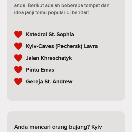
anda. Berikut adalah beberapa tempat dan
idea janji temu popular di bandar:
Katedral St. Sophia
Kyiv-Caves (Pechersk) Lavra
Jalan Khreschatyk
Pintu Emas
Gereja St. Andrew
Anda mencari orang bujang? Kyiv