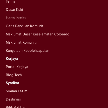
Terma
Dasar Kuki
Harta Intelek
Garis Panduan Komuniti
Maklumat Dasar Keselamatan Colorado
Maklumat Komuniti
Kenyataan Kebolehcapaian
Kerjaya
Portal Kerjaya
Blog Tech
Syarikat
Soalan Lazim
Destinasi
Bilik Akhbar