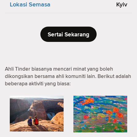
Lokasi Semasa
Kyiv
Sertai Sekarang
Ahli Tinder biasanya mencari minat yang boleh
dikongsikan bersama ahli komuniti lain. Berikut adalah
beberapa aktiviti yang biasa: