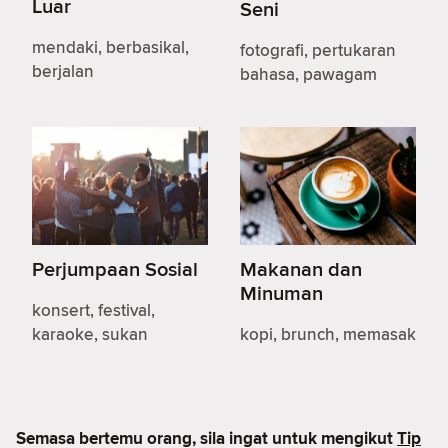
Luar
Seni
mendaki, berbasikal,
fotografi, pertukaran
berjalan
bahasa, pawagam
Perjumpaan Sosial
Makanan dan
Minuman
konsert, festival,
karaoke, sukan
kopi, brunch, memasak
Semasa bertemu orang, sila ingat untuk mengikut
Tip