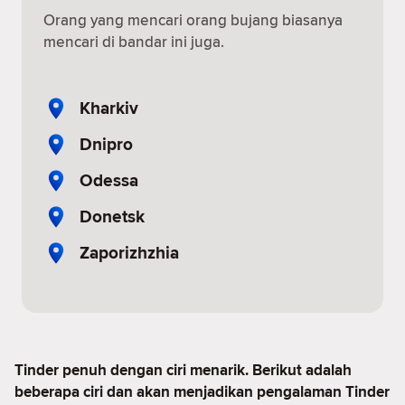
Orang yang mencari orang bujang biasanya
mencari di bandar ini juga.
Kharkiv
Dnipro
Odessa
Donetsk
Zaporizhzhia
Tinder penuh dengan ciri menarik. Berikut adalah
beberapa ciri dan akan menjadikan pengalaman Tinder