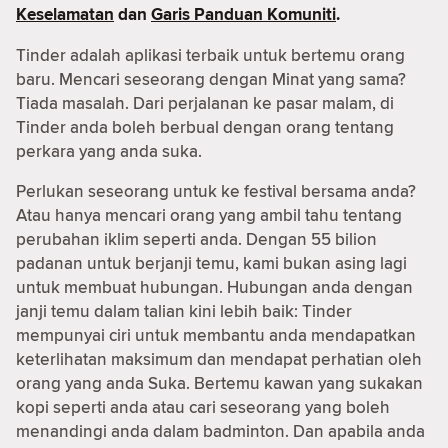
Keselamatan
dan
Garis Panduan Komuniti
.
Tinder adalah aplikasi terbaik untuk bertemu orang
baru. Mencari seseorang dengan Minat yang sama?
Tiada masalah. Dari perjalanan ke pasar malam, di
Tinder anda boleh berbual dengan orang tentang
perkara yang anda suka.
Perlukan seseorang untuk ke festival bersama anda?
Atau hanya mencari orang yang ambil tahu tentang
perubahan iklim seperti anda. Dengan 55 bilion
padanan untuk berjanji temu, kami bukan asing lagi
untuk membuat hubungan. Hubungan anda dengan
janji temu dalam talian kini lebih baik: Tinder
mempunyai ciri untuk membantu anda mendapatkan
keterlihatan maksimum dan mendapat perhatian oleh
orang yang anda Suka. Bertemu kawan yang sukakan
kopi seperti anda atau cari seseorang yang boleh
menandingi anda dalam badminton. Dan apabila anda