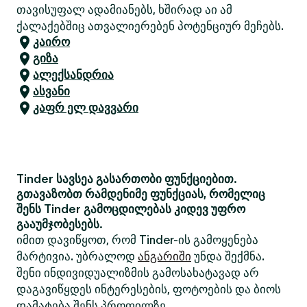
თავისუფალ ადამიანებს, ხშირად აი ამ
ქალაქებშიც ათვალიერებენ პოტენციურ მეჩებს.
კაირო
გიზა
ალექსანდრია
ასვანი
კაფრ ელ დავვარი
Tinder სავსეა გასართობი ფუნქციებით.
გთავაზობთ რამდენიმე ფუნქციას, რომელიც
შენს Tinder გამოცდილებას კიდევ უფრო
გააუმჯობესებს.
იმით დავიწყოთ, რომ Tinder-ის გამოყენება
მარტივია. უბრალოდ
ანგარიში
უნდა შექმნა.
შენი ინდივიდუალიზმის გამოსახატავად არ
დაგავიწყდეს ინტერესების, ფოტოების და ბიოს
დამატება შენს პროფილზე.