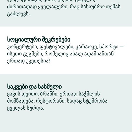
ძირითადად ყველაფერი, რაც სასაუბრო თემას
გაძლევს.
სოციალური შეკრებები
კონცერტები, ფესტივალები, კარაოკე, სპორტი —
ისეთი გეგმები, რომელიც ახალ ადამიანთან
ერთად უკეთესია!
საკვები და სასმელი
ყავის დეითი, ბრანჩი, ერთად საჭმლის
მომზადება, რესტორანი, სადაც სტუმრობა
ყველას სურდა.