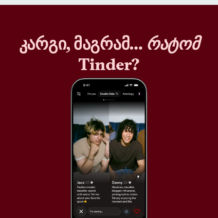
კარგი, მაგრამ…
რატომ
Tinder?