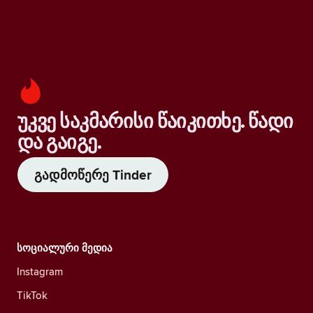
უკვე საკმარისი წაიკითხე. წადი
და გაიგე.
გადმოწერე Tinder
სოციალური მედია
Instagram
TikTok