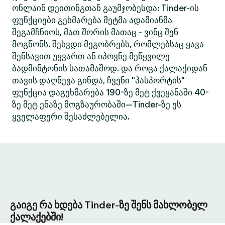
ონლაინ დეითინგთან გაუმჯობესდა: Tinder-ის
ფუნქციები გეხმარება მეტმა ადამიანმა
შეგამჩნიოს, მათ შორის მათაც - ვინც შენ
მოგწონს. შეხვდი მეგობრებს, რომლებსაც ყავა
შენსავით უყვართ ან იპოვნე მეწყვილე
ბადმინტონის სათამაშოდ. და როცა ქალაქიდან
თავის დაღწევა გინდა, ჩვენი "პასპორტის"
ფუნქცია დაგეხმარება 190-ზე მეტ ქვეყანაში 40-
ზე მეტ ენაზე მოგზაურობაში—Tinder-ზე ეს
ყველაფერი შესაძლებელია.
გაიგე რა ხდება Tinder-ზე შენს მახლობელ
ქალაქებში!