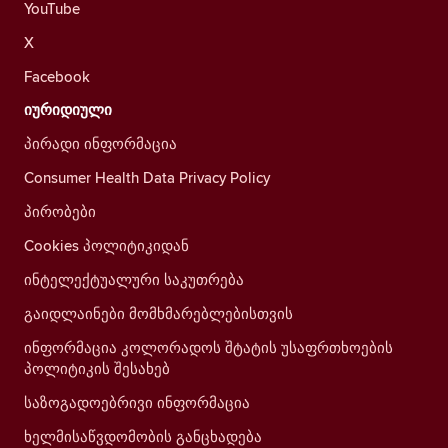
YouTube
X
Facebook
იურიდიული
პირადი ინფორმაცია
Consumer Health Data Privacy Policy
პირობები
Cookies პოლიტიკიდან
ინტელექტუალური საკუთრება
გაიდლაინები მომხმარებლებისთვის
ინფორმაცია კოლორადოს შტატის უსაფრთხოების
პოლიტიკის შესახებ
საზოგადოებრივი ინფორმაცია
ხელმისაწვდომობის განცხადება