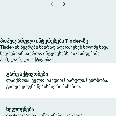
პოპულარული ინტერესები Tinder-ზე
Tinder-ის წევრები ხშირად აღმოაჩენენ ხოლმე სხვა
წევრებთან საერთო ინტერესებს. აი რამდენიმე
პოპულარული აქტივობა:
გარე აქტივობები
ლაშქრობა, ველოსიპედით სიარული, სეირნობა,
გარეთ ყოფნა ნებისმიერი მიზეზით.
ხელოვნება
ფოტოგრაფია, კინო, ენების გაცვლა,