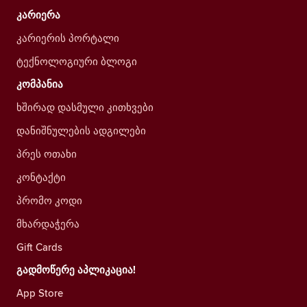
კარიერა
კარიერის პორტალი
ტექნოლოგიური ბლოგი
კომპანია
ხშირად დასმული კითხვები
დანიშნულების ადგილები
პრეს ოთახი
კონტაქტი
პრომო კოდი
მხარდაჭერა
Gift Cards
გადმოწერე აპლიკაცია!
App Store