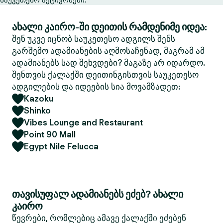
ახალი კაირო-ში დეითის რამდენიმე იდეა:
შენ უკვე იცნობ საუკეთესო ადგილს შენს
გარშემო ადამიანების აღმოსაჩენად, მაგრამ ამ
ადამიანებს სად შეხვდები? მაგაზე არ იდარდო.
შენთვის ქალაქში დეითინგისთვის საუკეთესო
ადგილების და იდეების სია მოვამზადეთ:
Kazoku
Shinko
Vibes Lounge and Restaurant
Point 90 Mall
Egypt Nile Felucca
თავისუფალ ადამიანებს ეძებ? ახალი
კაირო
წევრები, რომლებიც ამავე ქალაქში ეძებენ