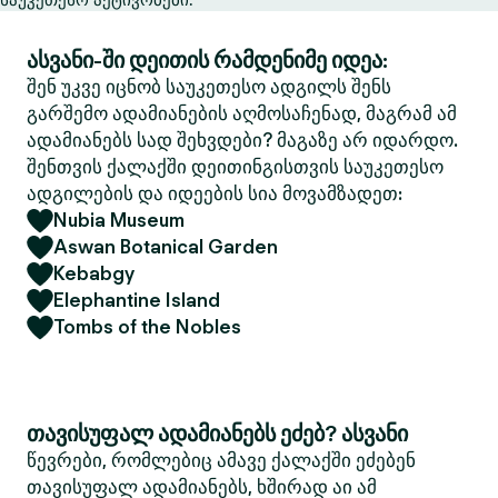
ასვანი-ში დეითის რამდენიმე იდეა:
შენ უკვე იცნობ საუკეთესო ადგილს შენს
გარშემო ადამიანების აღმოსაჩენად, მაგრამ ამ
ადამიანებს სად შეხვდები? მაგაზე არ იდარდო.
შენთვის ქალაქში დეითინგისთვის საუკეთესო
ადგილების და იდეების სია მოვამზადეთ:
Nubia Museum
Aswan Botanical Garden
Kebabgy
Elephantine Island
Tombs of the Nobles
თავისუფალ ადამიანებს ეძებ? ასვანი
წევრები, რომლებიც ამავე ქალაქში ეძებენ
თავისუფალ ადამიანებს, ხშირად აი ამ