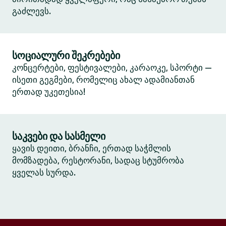
გაძლევს.
სოციალური შეკრებები
კონცერტები, ფესტივალები, კარაოკე, სპორტი —
ისეთი გეგმები, რომელიც ახალ ადამიანთან
ერთად უკეთესია!
საკვები და სასმელი
ყავის დეითი, ბრანჩი, ერთად საჭმლის
მომზადება, რესტორანი, სადაც სტუმრობა
ყველას სურდა.