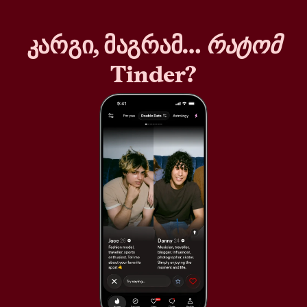
კარგი, მაგრამ…
რატომ
Tinder?