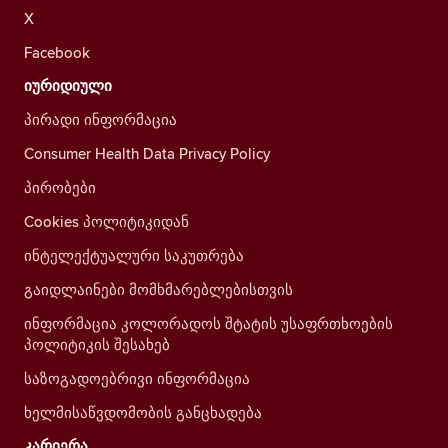
X
Facebook
იურიდიული
პირადი ინფორმაცია
Consumer Health Data Privacy Policy
პირობები
Cookies პოლიტიკიდან
ინტელექტუალური საკუთრება
გაიდლაინები მომხმარებლებისთვის
ინფორმაცია კოლორადოს შტატის უსაფრთხოების
პოლიტიკის შესახებ
საზოგადოებრივი ინფორმაცია
ხელმისაწვდომობის განცხადება
კარიერა