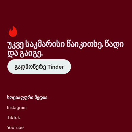
უკვე საკმარისი წაიკითხე. წადი
და გაიგე.
გადმოწერე Tinder
სოციალური მედია
Instagram
TikTok
YouTube