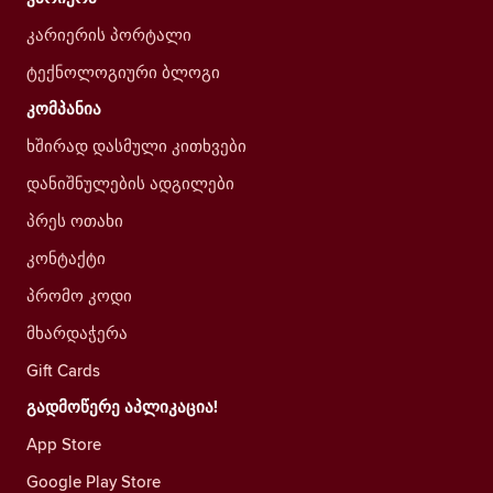
კარიერის პორტალი
ტექნოლოგიური ბლოგი
კომპანია
ხშირად დასმული კითხვები
დანიშნულების ადგილები
პრეს ოთახი
კონტაქტი
პრომო კოდი
მხარდაჭერა
Gift Cards
გადმოწერე აპლიკაცია!
App Store
Google Play Store