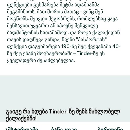
ფუნქციები გეხმარება მეტმა ადამიანმა
შეგამჩნიოს, მათ შორის მათაც - ვინც შენ
მოგწონს. შეხვდი მეგობრებს, რომლებსაც ყავა
შენსავით უყვართ ან იპოვნე მეწყვილე
ბადმინტონის სათამაშოდ. და როცა ქალაქიდან
თავის დაღწევა გინდა, ჩვენი "პასპორტის"
ფუნქცია დაგეხმარება 190-ზე მეტ ქვეყანაში 40-
ზე მეტ ენაზე მოგზაურობაში—Tinder-ზე ეს
ყველაფერი შესაძლებელია.
გაიგე რა ხდება Tinder-ზე შენს მახლობელ
ქალაქებში!