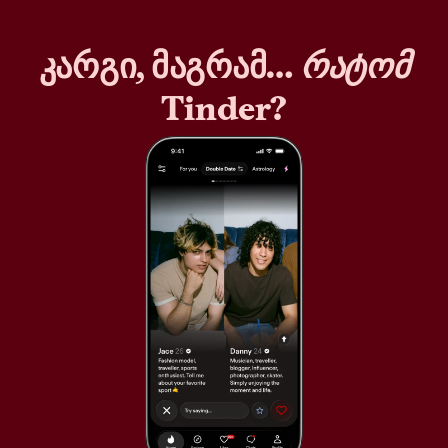
კარგი, მაგრამ…
რატომ
Tinder?