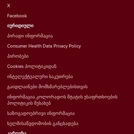
X
Facebook
იურიდიული
პირადი ინფორმაცია
Consumer Health Data Privacy Policy
პირობები
Cookies პოლიტიკიდან
ინტელექტუალური საკუთრება
გაიდლაინები მომხმარებლებისთვის
ინფორმაცია კოლორადოს შტატის უსაფრთხოების
პოლიტიკის შესახებ
საზოგადოებრივი ინფორმაცია
ხელმისაწვდომობის განცხადება
კარიერა