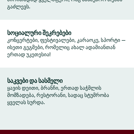
გაძლევს.
სოციალური შეკრებები
კონცერტები, ფესტივალები, კარაოკე, სპორტი —
ისეთი გეგმები, რომელიც ახალ ადამიანთან
ერთად უკეთესია!
საკვები და სასმელი
ყავის დეითი, ბრანჩი, ერთად საჭმლის
მომზადება, რესტორანი, სადაც სტუმრობა
ყველას სურდა.