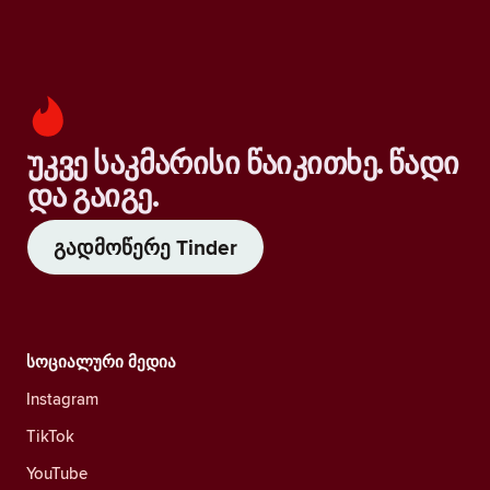
უკვე საკმარისი წაიკითხე. წადი
და გაიგე.
გადმოწერე Tinder
სოციალური მედია
Instagram
TikTok
YouTube