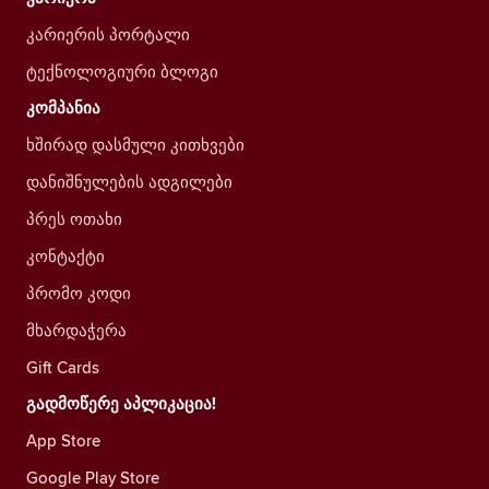
კარიერის პორტალი
ტექნოლოგიური ბლოგი
კომპანია
ხშირად დასმული კითხვები
დანიშნულების ადგილები
პრეს ოთახი
კონტაქტი
პრომო კოდი
მხარდაჭერა
Gift Cards
გადმოწერე აპლიკაცია!
App Store
Google Play Store