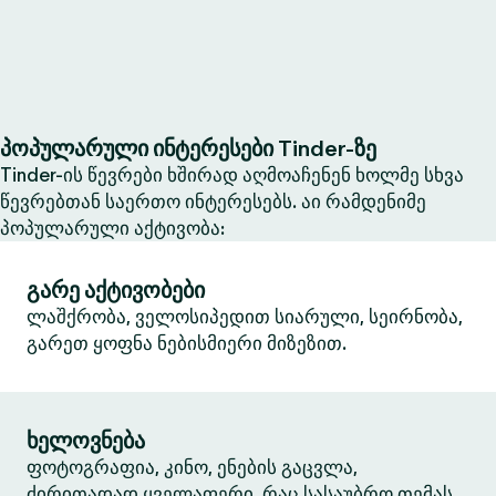
პოპულარული ინტერესები Tinder-ზე
Tinder-ის წევრები ხშირად აღმოაჩენენ ხოლმე სხვა
წევრებთან საერთო ინტერესებს. აი რამდენიმე
პოპულარული აქტივობა:
გარე აქტივობები
ლაშქრობა, ველოსიპედით სიარული, სეირნობა,
გარეთ ყოფნა ნებისმიერი მიზეზით.
ხელოვნება
ფოტოგრაფია, კინო, ენების გაცვლა,
ძირითადად ყველაფერი, რაც სასაუბრო თემას