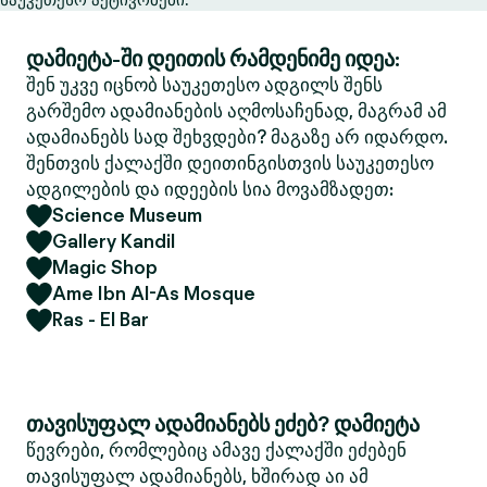
დამიეტა-ში დეითის რამდენიმე იდეა:
შენ უკვე იცნობ საუკეთესო ადგილს შენს
გარშემო ადამიანების აღმოსაჩენად, მაგრამ ამ
ადამიანებს სად შეხვდები? მაგაზე არ იდარდო.
შენთვის ქალაქში დეითინგისთვის საუკეთესო
ადგილების და იდეების სია მოვამზადეთ:
Science Museum
Gallery Kandil
Magic Shop
Ame Ibn Al-As Mosque
Ras - El Bar
თავისუფალ ადამიანებს ეძებ? დამიეტა
წევრები, რომლებიც ამავე ქალაქში ეძებენ
თავისუფალ ადამიანებს, ხშირად აი ამ