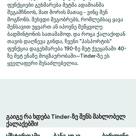
ფუნქციები გეხმარება მეტმა ადამიანმა
შეგამჩნიოს, მათ შორის მათაც - ვინც შენ
მოგწონს. შეხვდი მეგობრებს, რომლებსაც ყავა
შენსავით უყვართ ან იპოვნე მეწყვილე
ბადმინტონის სათამაშოდ. და როცა ქალაქიდან
თავის დაღწევა გინდა, ჩვენი "პასპორტის"
ფუნქცია დაგეხმარება 190-ზე მეტ ქვეყანაში 40-
ზე მეტ ენაზე მოგზაურობაში—Tinder-ზე ეს
ყველაფერი შესაძლებელია.
გაიგე რა ხდება Tinder-ზე შენს მახლობელ
ქალაქებში!