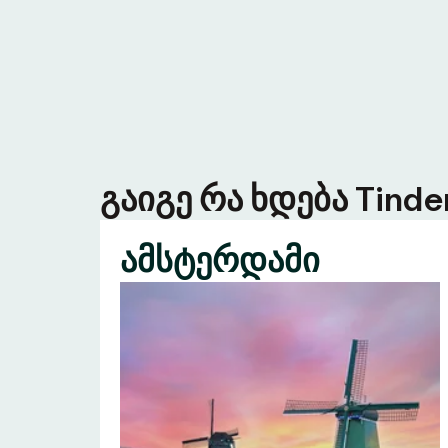
გაიგე რა ხდება Tind
ამსტერდამი