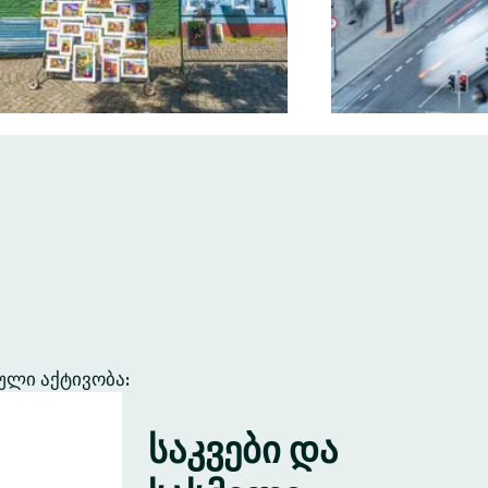
ული აქტივობა:
საკვები და