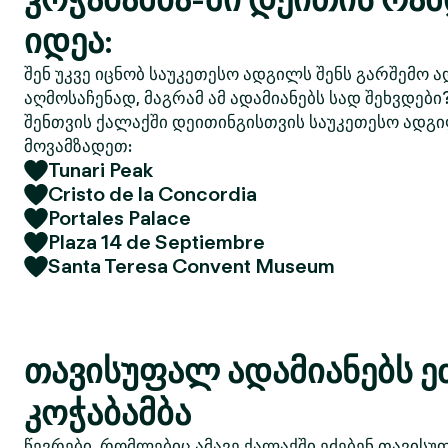
იდეა:
შენ უკვე იცნობ საუკეთესო ადგილს შენს გარშემო ა
აღმოსაჩენად, მაგრამ ამ ადამიანებს სად შეხვდები
შენთვის ქალაქში დეითინგისთვის საუკეთესო ადგი
მოვამზადეთ:
Tunari Peak
Cristo de la Concordia
Portales Palace
Plaza 14 de Septiembre
Santa Teresa Convent Museum
თავისუფალ ადამიანებს ე
კოჭაბამბა
წევრები, რომლებიც ამავე ქალაქში ეძებენ თავისუ