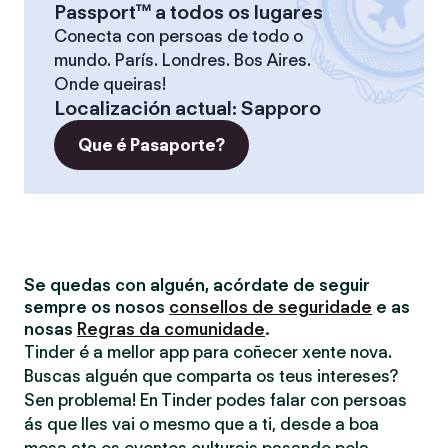
Passport™ a todos os lugares
Conecta con persoas de todo o
mundo. París. Londres. Bos Aires.
Onde queiras!
Localización actual
:
Sapporo
Que é Pasaporte?
Se quedas con alguén, acórdate de seguir
sempre os nosos
consellos de seguridade
e as
nosas
Regras da comunidade
.
Tinder é a mellor app para coñecer xente nova.
Buscas alguén que comparta os teus intereses?
Sen problema! En Tinder podes falar con persoas
ás que lles vai o mesmo que a ti, desde a boa