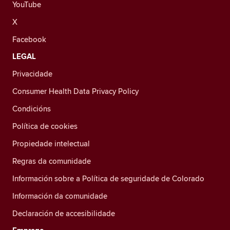
YouTube
X
Facebook
LEGAL
Privacidade
Consumer Health Data Privacy Policy
Condicións
Política de cookies
Propiedade intelectual
Regras da comunidade
Información sobre a Política de seguridade de Colorado
Información da comunidade
Declaración de accesibilidade