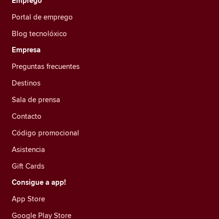
Emprego
Portal de emprego
Blog tecnolóxico
Empresa
Preguntas frecuentes
Destinos
Sala de prensa
Contacto
Código promocional
Asistencia
Gift Cards
Consigue a app!
App Store
Google Play Store