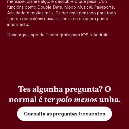
mensaxe, planea algo, e descubre o que pasa. Con
funcións como Double Date, Modo Musical, Pasaporte,
Afinidade e moitas máis, Tinder está pensado para todo
tipo de conexións: casuais, serias ou calquera punto
intermedio.
Descarga a app de Tinder gratis para iOS e Android.
Tes algunha pregunta? O
normal é ter
polo menos
unha.
Consulta as preguntas frecuentes