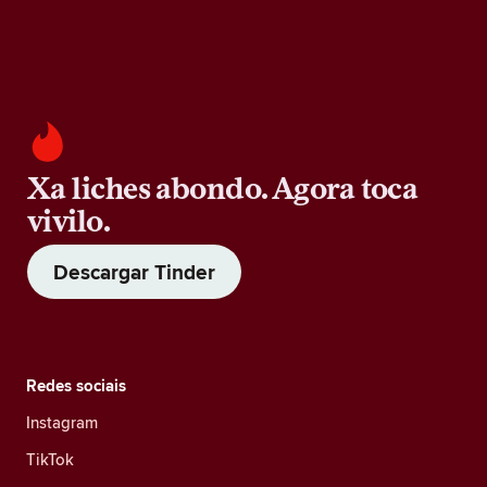
Xa liches abondo. Agora toca
vivilo.
Descargar Tinder
Redes sociais
Instagram
TikTok