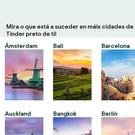
Mira o que está a suceder en máis cidades de
Tinder preto de ti!
Ámsterdam
Bali
Barcelona
Auckland
Bangkok
Berlín