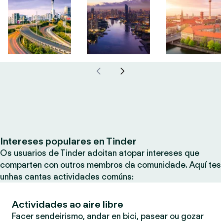
Intereses populares en Tinder
Os usuarios de Tinder adoitan atopar intereses que
comparten con outros membros da comunidade. Aquí tes
unhas cantas actividades comúns:
Actividades ao aire libre
Facer sendeirismo, andar en bici, pasear ou gozar