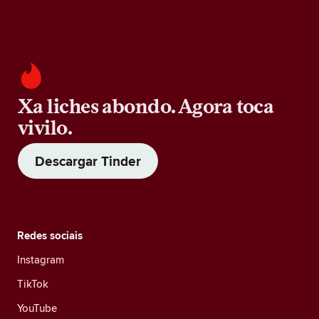
Xa liches abondo. Agora toca
vivilo.
Descargar Tinder
Redes sociais
Instagram
TikTok
YouTube