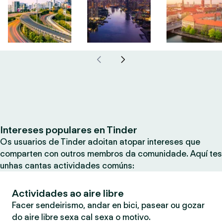
Intereses populares en Tinder
Os usuarios de Tinder adoitan atopar intereses que
comparten con outros membros da comunidade. Aquí tes
unhas cantas actividades comúns:
Actividades ao aire libre
Facer sendeirismo, andar en bici, pasear ou gozar
do aire libre sexa cal sexa o motivo.