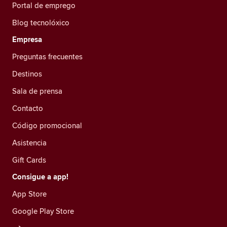
Portal de emprego
Blog tecnolóxico
Empresa
Preguntas frecuentes
Destinos
Sala de prensa
Contacto
Código promocional
Asistencia
Gift Cards
Consigue a app!
App Store
Google Play Store