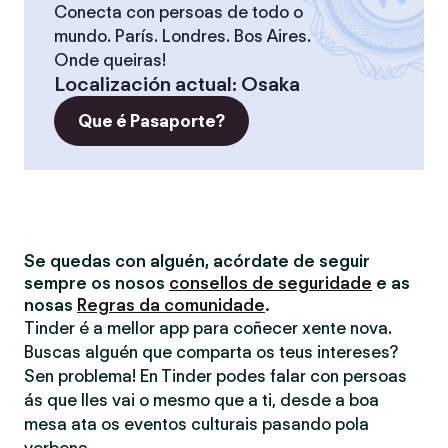
Conecta con persoas de todo o
mundo. París. Londres. Bos Aires.
Onde queiras!
Localización actual
:
Osaka
Que é Pasaporte?
Se quedas con alguén, acórdate de seguir
sempre os nosos
consellos de seguridade
e as
nosas
Regras da comunidade
.
Tinder é a mellor app para coñecer xente nova.
Buscas alguén que comparta os teus intereses?
Sen problema! En Tinder podes falar con persoas
ás que lles vai o mesmo que a ti, desde a boa
mesa ata os eventos culturais pasando pola