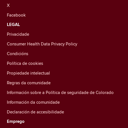
X
Facebook
LEGAL
Privacidade
Consumer Health Data Privacy Policy
Condicións
Política de cookies
Propiedade intelectual
Regras da comunidade
Información sobre a Política de seguridade de Colorado
Información da comunidade
Declaración de accesibilidade
Emprego