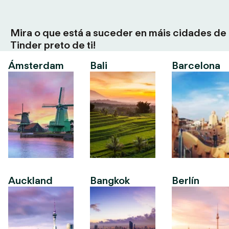
Mira o que está a suceder en máis cidades de
Tinder preto de ti!
Ámsterdam
Bali
Barcelona
Auckland
Bangkok
Berlín