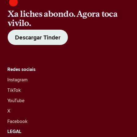
Xa liches abondo. Agora toca
vivilo.
Descargar Tinder
Redes sociais
Instagram
TikTok
YouTube
X
Facebook
LEGAL