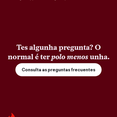
Tes algunha pregunta? O
normal é ter
polo menos
unha.
Consulta as preguntas frecuentes