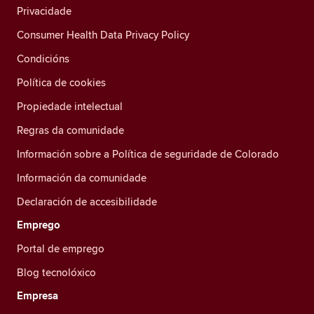
Privacidade
Consumer Health Data Privacy Policy
Condicións
Política de cookies
Propiedade intelectual
Regras da comunidade
Información sobre a Política de seguridade de Colorado
Información da comunidade
Declaración de accesibilidade
Emprego
Portal de emprego
Blog tecnolóxico
Empresa