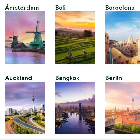
Ámsterdam
Bali
Barcelona
Auckland
Bangkok
Berlín