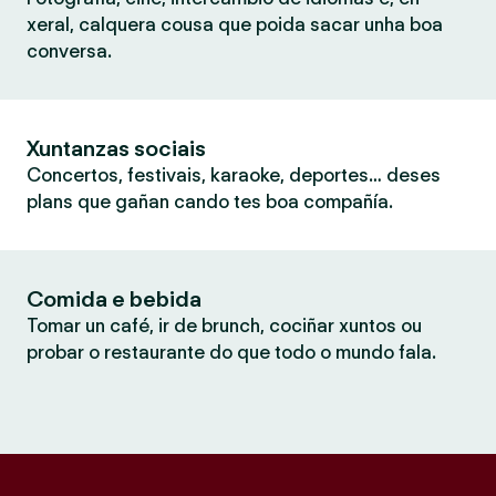
xeral, calquera cousa que poida sacar unha boa
conversa.
Xuntanzas sociais
Concertos, festivais, karaoke, deportes… deses
plans que gañan cando tes boa compañía.
Comida e bebida
Tomar un café, ir de brunch, cociñar xuntos ou
probar o restaurante do que todo o mundo fala.