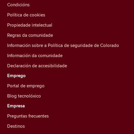
Condicións
Política de cookies
Propiedade intelectual
Regras da comunidade
Información sobre a Política de seguridade de Colorado
Información da comunidade
Declaración de accesibilidade
Emprego
Portal de emprego
Blog tecnolóxico
Empresa
Preguntas frecuentes
Destinos