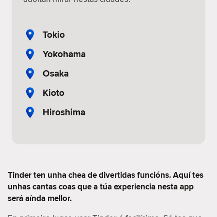
Tokio
Yokohama
Osaka
Kioto
Hiroshima
Tinder ten unha chea de divertidas funcións. Aquí tes
unhas cantas coas que a túa experiencia nesta app
será aínda mellor.