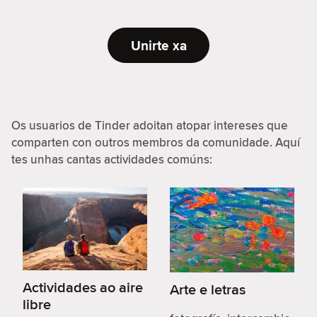
Unirte xa
Os usuarios de Tinder adoitan atopar intereses que
comparten con outros membros da comunidade. Aquí
tes unhas cantas actividades comúns:
Actividades ao aire
Arte e letras
libre