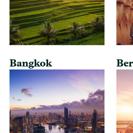
Bangkok
Ber