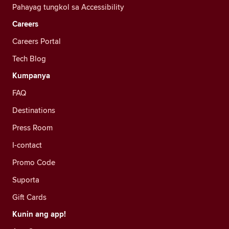
Pahayag tungkol sa Accessibility
Careers
Careers Portal
Tech Blog
Kumpanya
FAQ
Destinations
Press Room
I-contact
Promo Code
Suporta
Gift Cards
Kunin ang app!