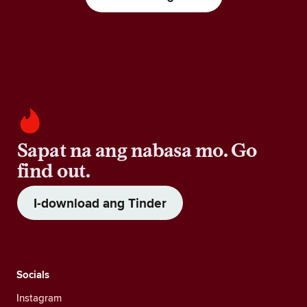
Sapat na ang nabasa mo. Go
find out.
I-download ang Tinder
Socials
Instagram