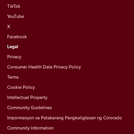
TikTok
YouTube
X
Facebook
Legal
Privacy
Consumer Health Data Privacy Policy
Terms
Cookie Policy
Intellectual Property
Community Guidelines
Impormasyon sa Patakarang Pangkaligtasan ng Colorado
Community Information