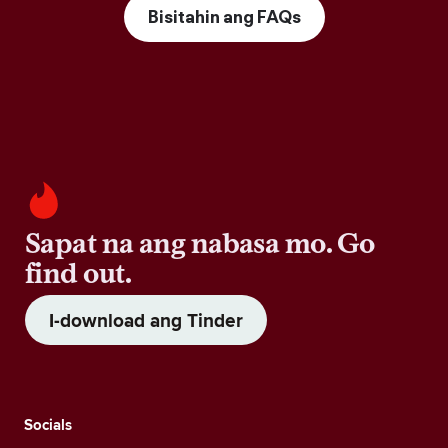
Bisitahin ang FAQs
Sapat na ang nabasa mo. Go
find out.
I-download ang Tinder
Socials