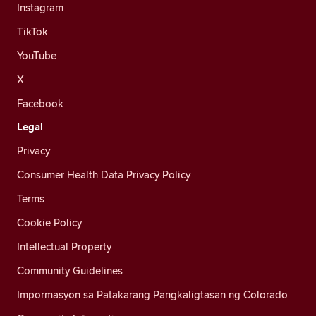
Instagram
TikTok
YouTube
X
Facebook
Legal
Privacy
Consumer Health Data Privacy Policy
Terms
Cookie Policy
Intellectual Property
Community Guidelines
Impormasyon sa Patakarang Pangkaligtasan ng Colorado