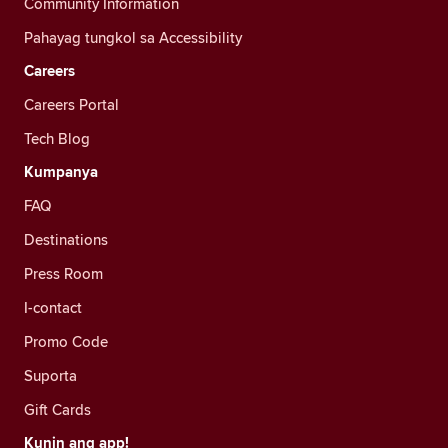
Community Information
Pahayag tungkol sa Accessibility
Careers
Careers Portal
Tech Blog
Kumpanya
FAQ
Destinations
Press Room
I-contact
Promo Code
Suporta
Gift Cards
Kunin ang app!