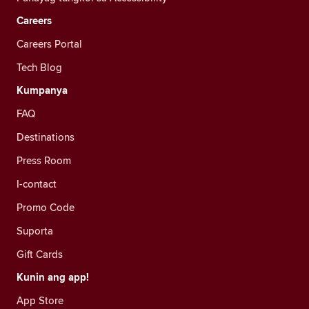
Careers
Careers Portal
Tech Blog
Kumpanya
FAQ
Destinations
Press Room
I-contact
Promo Code
Suporta
Gift Cards
Kunin ang app!
App Store