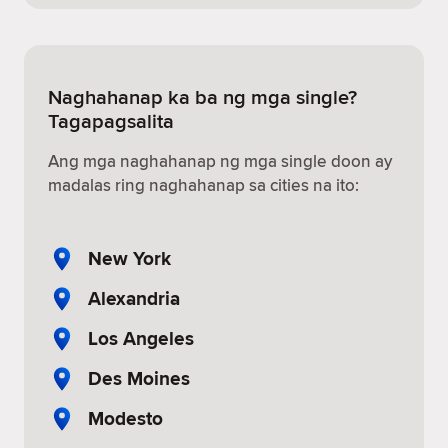
Naghahanap ka ba ng mga single?
Tagapagsalita
Ang mga naghahanap ng mga single doon ay
madalas ring naghahanap sa cities na ito:
New York
Alexandria
Los Angeles
Des Moines
Modesto