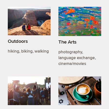
Outdoors
The Arts
hiking, biking, walking
photography,
language exchange,
cinema/movies