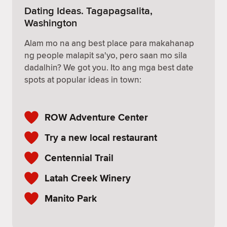
Dating Ideas. Tagapagsalita,
Washington
Alam mo na ang best place para makahanap
ng people malapit sa'yo, pero saan mo sila
dadalhin? We got you. Ito ang mga best date
spots at popular ideas in town:
ROW Adventure Center
Try a new local restaurant
Centennial Trail
Latah Creek Winery
Manito Park