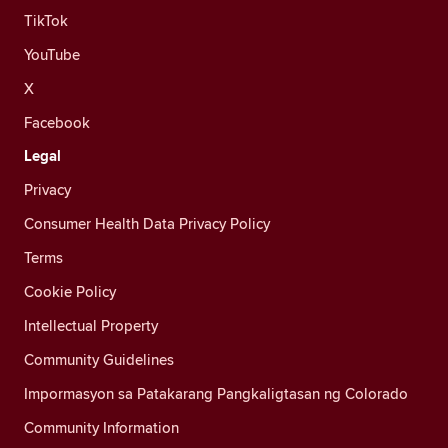
TikTok
YouTube
X
Facebook
Legal
Privacy
Consumer Health Data Privacy Policy
Terms
Cookie Policy
Intellectual Property
Community Guidelines
Impormasyon sa Patakarang Pangkaligtasan ng Colorado
Community Information