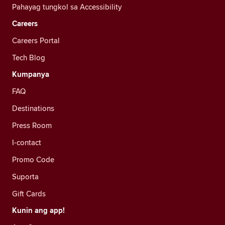
Pahayag tungkol sa Accessibility
Careers
Careers Portal
Tech Blog
Kumpanya
FAQ
Destinations
Press Room
I-contact
Promo Code
Suporta
Gift Cards
Kunin ang app!