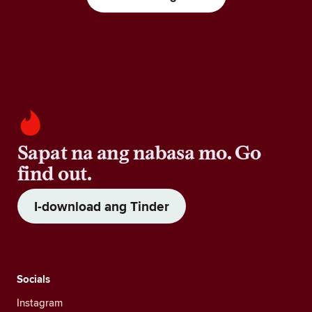
Sapat na ang nabasa mo. Go
find out.
I-download ang Tinder
Socials
Instagram