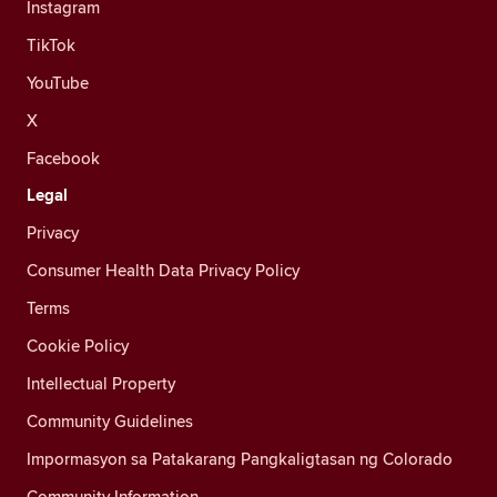
Instagram
TikTok
YouTube
X
Facebook
Legal
Privacy
Consumer Health Data Privacy Policy
Terms
Cookie Policy
Intellectual Property
Community Guidelines
Impormasyon sa Patakarang Pangkaligtasan ng Colorado
Community Information