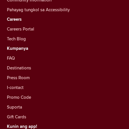
Pahayag tungkol sa Accessibility
Careers
Careers Portal
Tech Blog
Kumpanya
FAQ
Destinations
Press Room
I-contact
Promo Code
Suporta
Gift Cards
Kunin ang app!