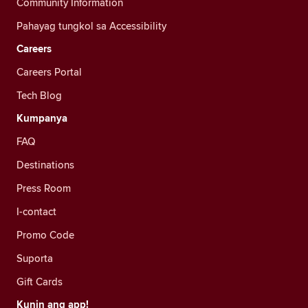
Community Information
Pahayag tungkol sa Accessibility
Careers
Careers Portal
Tech Blog
Kumpanya
FAQ
Destinations
Press Room
I-contact
Promo Code
Suporta
Gift Cards
Kunin ang app!