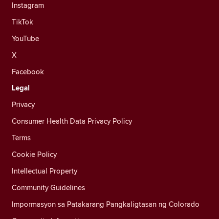
Instagram
TikTok
YouTube
X
Facebook
Legal
Privacy
Consumer Health Data Privacy Policy
Terms
Cookie Policy
Intellectual Property
Community Guidelines
Impormasyon sa Patakarang Pangkaligtasan ng Colorado