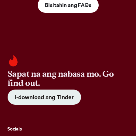
Bisitahin ang FAQs
Sapat na ang nabasa mo. Go
find out.
I-download ang Tinder
Socials