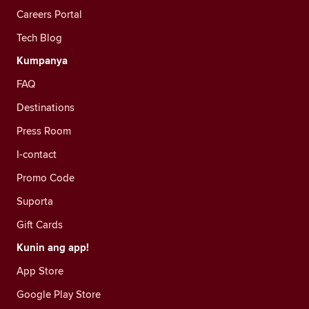
Careers Portal
Tech Blog
Kumpanya
FAQ
Destinations
Press Room
I-contact
Promo Code
Suporta
Gift Cards
Kunin ang app!
App Store
Google Play Store