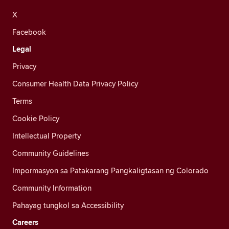
X
Facebook
Legal
Privacy
Consumer Health Data Privacy Policy
Terms
Cookie Policy
Intellectual Property
Community Guidelines
Impormasyon sa Patakarang Pangkaligtasan ng Colorado
Community Information
Pahayag tungkol sa Accessibility
Careers