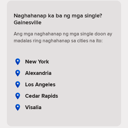
Naghahanap ka ba ng mga single?
Gainesville
Ang mga naghahanap ng mga single doon ay
madalas ring naghahanap sa cities na ito:
New York
Alexandria
Los Angeles
Cedar Rapids
Visalia