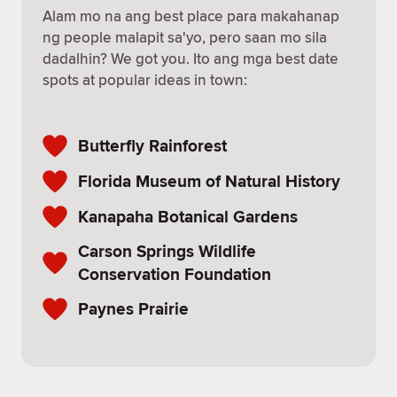
Alam mo na ang best place para makahanap
ng people malapit sa'yo, pero saan mo sila
dadalhin? We got you. Ito ang mga best date
spots at popular ideas in town:
Butterfly Rainforest
Florida Museum of Natural History
Kanapaha Botanical Gardens
Carson Springs Wildlife
Conservation Foundation
Paynes Prairie