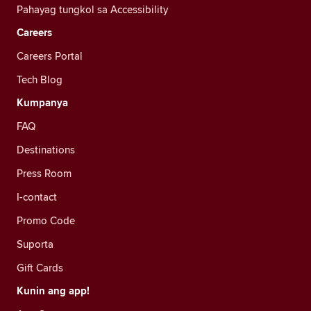
Pahayag tungkol sa Accessibility
Careers
Careers Portal
Tech Blog
Kumpanya
FAQ
Destinations
Press Room
I-contact
Promo Code
Suporta
Gift Cards
Kunin ang app!