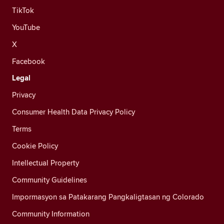
TikTok
YouTube
X
Facebook
Legal
Privacy
Consumer Health Data Privacy Policy
Terms
Cookie Policy
Intellectual Property
Community Guidelines
Impormasyon sa Patakarang Pangkaligtasan ng Colorado
Community Information