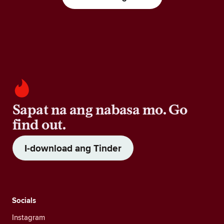
Sapat na ang nabasa mo. Go
find out.
I-download ang Tinder
Socials
Instagram