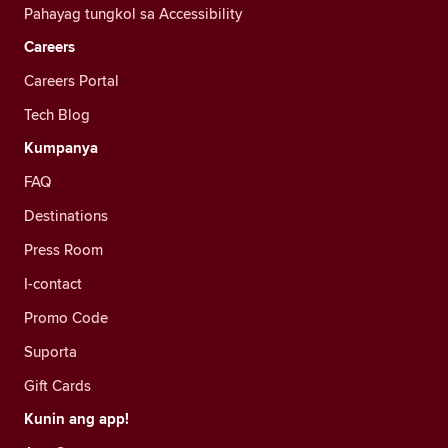
Pahayag tungkol sa Accessibility
Careers
Careers Portal
Tech Blog
Kumpanya
FAQ
Destinations
Press Room
I-contact
Promo Code
Suporta
Gift Cards
Kunin ang app!