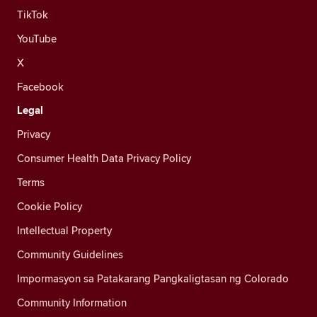
TikTok
YouTube
X
Facebook
Legal
Privacy
Consumer Health Data Privacy Policy
Terms
Cookie Policy
Intellectual Property
Community Guidelines
Impormasyon sa Patakarang Pangkaligtasan ng Colorado
Community Information