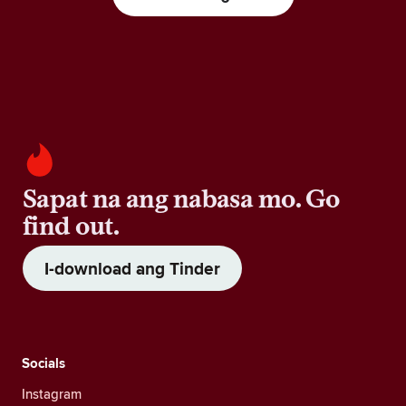
Sapat na ang nabasa mo. Go
find out.
I-download ang Tinder
Socials
Instagram