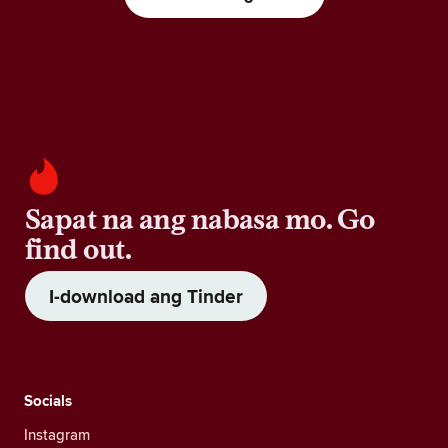
Sapat na ang nabasa mo. Go
find out.
I-download ang Tinder
Socials
Instagram