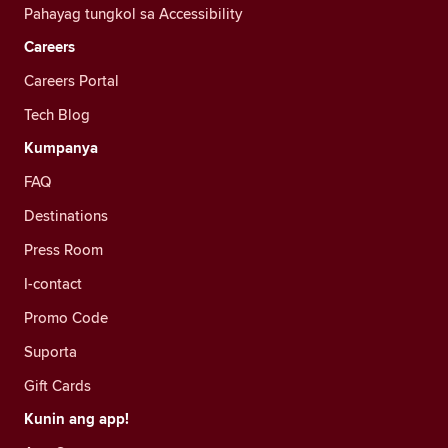
Pahayag tungkol sa Accessibility
Careers
Careers Portal
Tech Blog
Kumpanya
FAQ
Destinations
Press Room
I-contact
Promo Code
Suporta
Gift Cards
Kunin ang app!