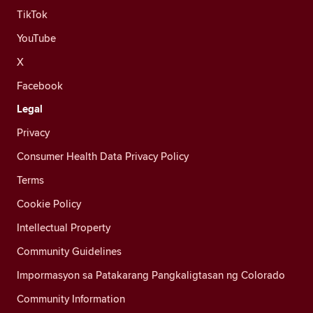
TikTok
YouTube
X
Facebook
Legal
Privacy
Consumer Health Data Privacy Policy
Terms
Cookie Policy
Intellectual Property
Community Guidelines
Impormasyon sa Patakarang Pangkaligtasan ng Colorado
Community Information